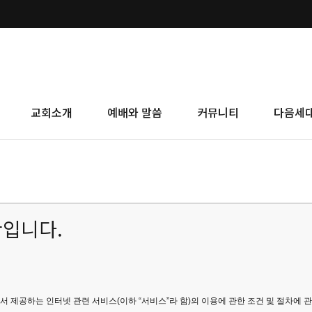
교회소개
예배와 말씀
커뮤니티
다음세
관입니다.
)에서 제공하는 인터넷 관련 서비스(이하 “서비스”라 함)의 이용에 관한 조건 및 절차에