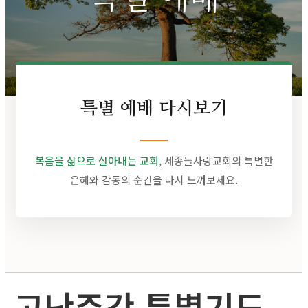
특별 예배 다시보기
복음을 삶으로 살아내는 교회
, 세종늘사랑교회의 특별한
은혜와 감동의 순간을 다시 느껴보세요.
고난주간 특별기도