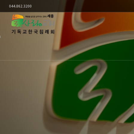
Sketchbook5, 스케치북5
Sketchbook5, 스케치북5
044.862.3200