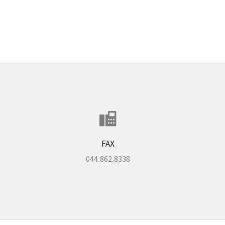
FAX
044.862.8338