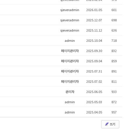
sjeveradmin
2026.01.05
601
sjeveradmin
2025.12.07
698
sjeveradmin
2025.11.12
636
admin
2025.10.04
718
페이지관리자
2025.09.30
832
페이지관리자
2025.09.04
859
페이지관리자
2025.07.31
891
페이지관리자
2025.07.02
811
관리자
2025.06.05
933
admin
2025.05.03
872
admin
2025.04.05
957
쓰기