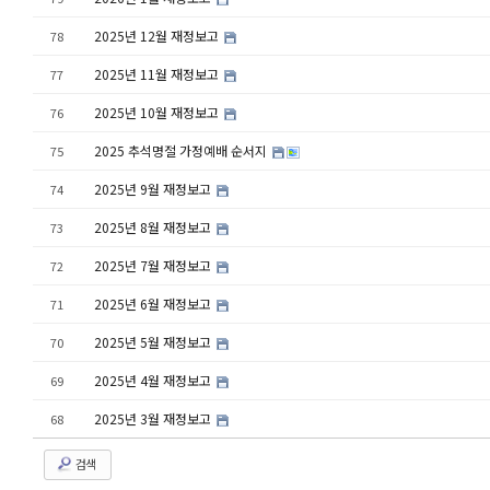
2025년 12월 재정보고
78
2025년 11월 재정보고
77
2025년 10월 재정보고
76
2025 추석명절 가정예배 순서지
75
2025년 9월 재정보고
74
2025년 8월 재정보고
73
2025년 7월 재정보고
72
2025년 6월 재정보고
71
2025년 5월 재정보고
70
2025년 4월 재정보고
69
2025년 3월 재정보고
68
검색