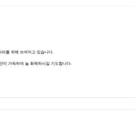
나라를 위해 쓰여지고 있습니다.
안이 가득하여 늘 화목하시길 기도합니다.