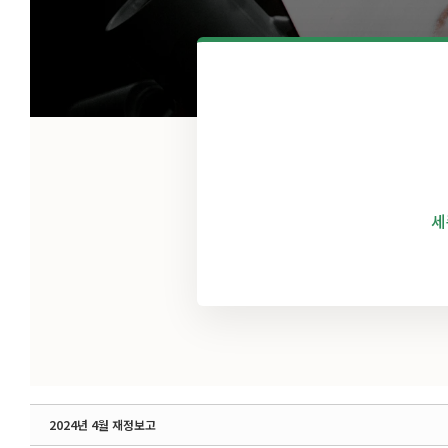
세
2024년 4월 재정보고