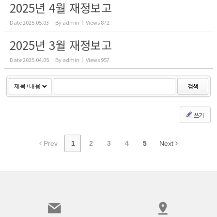
2025년 4월 재정보고
Date
2025.05.03
By
admin
Views
872
2025년 3월 재정보고
Date
2025.04.05
By
admin
Views
957
검색
쓰기
Prev
1
2
3
4
5
Next