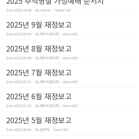
2025 추석명절 가정예배 순서지
Date
2025.10.04
By
admin
Views
718
2025년 9월 재정보고
Date
2025.09.30
By
페이지관리자
Views
832
2025년 8월 재정보고
Date
2025.09.04
By
페이지관리자
Views
859
2025년 7월 재정보고
Date
2025.07.31
By
페이지관리자
Views
891
2025년 6월 재정보고
Date
2025.07.02
By
페이지관리자
Views
811
2025년 5월 재정보고
Date
2025.06.05
By
관리자
Views
933