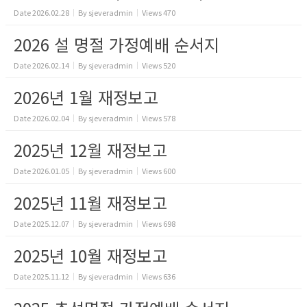
Date
2026.02.28
By
sjeveradmin
Views
470
2026 설 명절 가정예배 순서지
Date
2026.02.14
By
sjeveradmin
Views
520
2026년 1월 재정보고
Date
2026.02.04
By
sjeveradmin
Views
578
2025년 12월 재정보고
Date
2026.01.05
By
sjeveradmin
Views
600
2025년 11월 재정보고
Date
2025.12.07
By
sjeveradmin
Views
698
2025년 10월 재정보고
Date
2025.11.12
By
sjeveradmin
Views
636