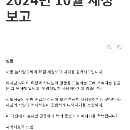
보고
샬롬!
세종 늘사랑교회의 10월 재정보고 내역을 공유해드립니다.
하나님 나라의 확장과 하나님의 영광을 드높이는 곳에 쓰여지는 헌금
은 그 목적에 알맞고, 투명성있게 사용되어지고 있습니다.
성도님들의 귀한 손길과 정성이 모인 헌금이 사용되어지는 곳마다 하
나님의 사랑과 역사하심이 찬란하게 나타나기를 소망하며,
이 과정에서 늘사랑 공동체가 복의 통로가 되어지기를 축복합니다!
사역지원국 드림.