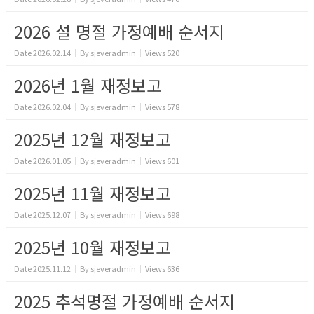
2026 설 명절 가정예배 순서지
Date
2026.02.14
By
sjeveradmin
Views
520
2026년 1월 재정보고
Date
2026.02.04
By
sjeveradmin
Views
578
2025년 12월 재정보고
Date
2026.01.05
By
sjeveradmin
Views
601
2025년 11월 재정보고
Date
2025.12.07
By
sjeveradmin
Views
698
2025년 10월 재정보고
Date
2025.11.12
By
sjeveradmin
Views
636
2025 추석명절 가정예배 순서지