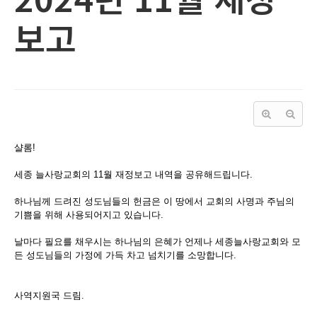
보고
샬롬!
세종 늘사랑교회의 11월 재정보고 내역을 공유해드립니다.
하나님께 드려진 성도님들의 헌금은 이 땅에서 교회의 사명과 주님의
기쁨을 위해 사용되어지고 있습니다.
날마다 필요를 채우시는 하나님의 은혜가 언제나 세종늘사랑교회와 모
든 성도님들의 가정에 가득 차고 넘치기를 소망합니다.
사역지원국 드림.