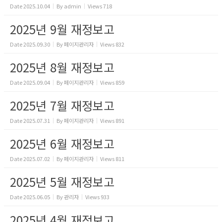
Date
2025.10.04
By
admin
Views
718
2025년 9월 재정보고
Date
2025.09.30
By
페이지관리자
Views
832
2025년 8월 재정보고
Date
2025.09.04
By
페이지관리자
Views
859
2025년 7월 재정보고
Date
2025.07.31
By
페이지관리자
Views
891
2025년 6월 재정보고
Date
2025.07.02
By
페이지관리자
Views
811
2025년 5월 재정보고
Date
2025.06.05
By
관리자
Views
933
2025년 4월 재정보고