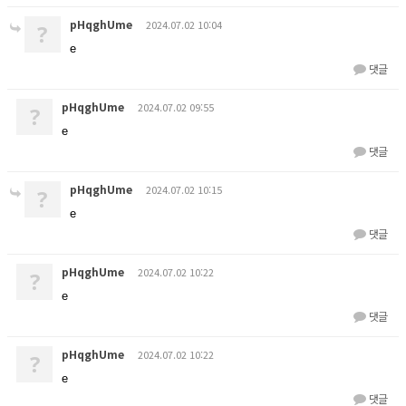
pHqghUme
2024.07.02 10:04
?
e
댓글
pHqghUme
2024.07.02 09:55
?
e
댓글
pHqghUme
2024.07.02 10:15
?
e
댓글
pHqghUme
2024.07.02 10:22
?
e
댓글
pHqghUme
2024.07.02 10:22
?
e
댓글