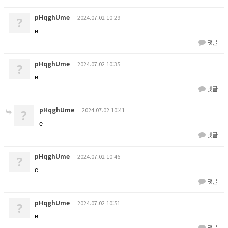
pHqghUme
2024.07.02 10:29
?
e
댓글
pHqghUme
2024.07.02 10:35
?
e
댓글
pHqghUme
2024.07.02 10:41
?
e
댓글
pHqghUme
2024.07.02 10:46
?
e
댓글
pHqghUme
2024.07.02 10:51
?
e
댓글