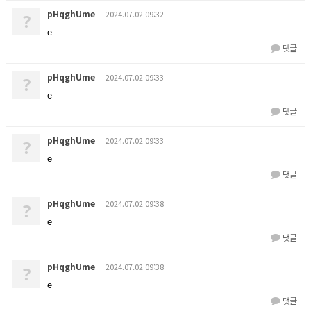
pHqghUme
2024.07.02 09:32
?
e
댓글
pHqghUme
2024.07.02 09:33
?
e
댓글
pHqghUme
2024.07.02 09:33
?
e
댓글
pHqghUme
2024.07.02 09:38
?
e
댓글
pHqghUme
2024.07.02 09:38
?
e
댓글