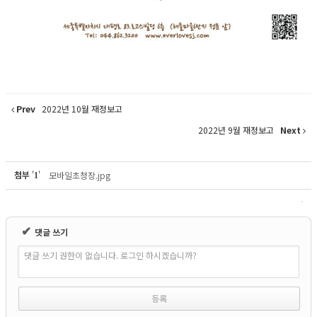
Prev
2022년 10월 재정보고
2022년 9월 재정보고
Next
첨부
'
'
모바일초청장.jpg
1
✔
댓글 쓰기
댓글 쓰기 권한이 없습니다. 로그인 하시겠습니까?