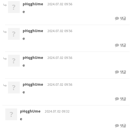
pHqghUme
2024.07.02 09:56
?
e
댓글
pHqghUme
2024.07.02 09:56
?
e
댓글
pHqghUme
2024.07.02 09:56
?
e
댓글
pHqghUme
2024.07.02 09:56
?
e
댓글
pHqghUme
2024.07.02 09:32
?
e
댓글