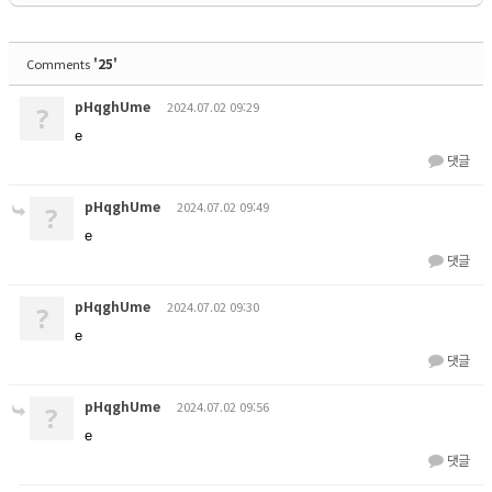
'25'
Comments
pHqghUme
2024.07.02 09:29
?
e
댓글
pHqghUme
2024.07.02 09:49
?
e
댓글
pHqghUme
2024.07.02 09:30
?
e
댓글
pHqghUme
2024.07.02 09:56
?
e
댓글