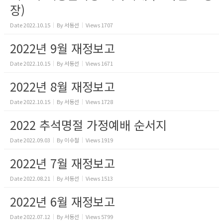
장)
Date
2022.10.15
By
서동선
Views
1707
2022년 9월 재정보고
Date
2022.10.15
By
서동선
Views
1671
2022년 8월 재정보고
Date
2022.10.15
By
서동선
Views
1728
2022 추석명절 가정예배 순서지
Date
2022.09.03
By
이수철
Views
1919
2022년 7월 재정보고
Date
2022.08.21
By
서동선
Views
1513
2022년 6월 재정보고
Date
2022.07.12
By
서동선
Views
5799