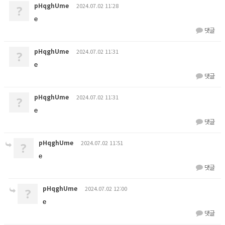
pHqghUme
2024.07.02 11:28
?
e
댓글
pHqghUme
2024.07.02 11:31
?
e
댓글
pHqghUme
2024.07.02 11:31
?
e
댓글
pHqghUme
2024.07.02 11:51
?
e
댓글
pHqghUme
2024.07.02 12:00
?
e
댓글