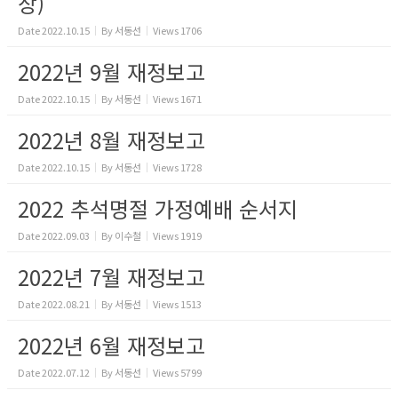
장)
Date
2022.10.15
By
서동선
Views
1706
2022년 9월 재정보고
Date
2022.10.15
By
서동선
Views
1671
2022년 8월 재정보고
Date
2022.10.15
By
서동선
Views
1728
2022 추석명절 가정예배 순서지
Date
2022.09.03
By
이수철
Views
1919
2022년 7월 재정보고
Date
2022.08.21
By
서동선
Views
1513
2022년 6월 재정보고
Date
2022.07.12
By
서동선
Views
5799