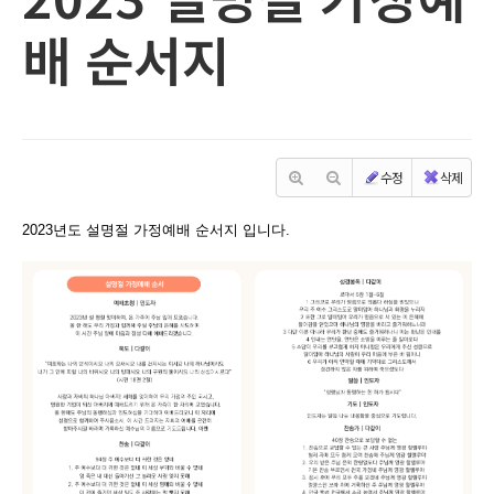
배 순서지
수정
삭제
2023년도 설명절 가정예배 순서지 입니다.