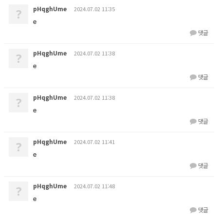
pHqghUme
2024.07.02 11:35
?
e
댓글
pHqghUme
2024.07.02 11:38
?
e
댓글
pHqghUme
2024.07.02 11:38
?
e
댓글
pHqghUme
2024.07.02 11:41
?
e
댓글
pHqghUme
2024.07.02 11:48
?
e
댓글