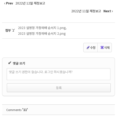
Prev
2022년 12월 재정보고
2022년 11월 재정보고
Next
2023 설명정 가정예배 순서지 1.png
,
첨부
'
'
2
2023 설명정 가정예배 순서지 2.png
수정
삭제
✔
댓글 쓰기
댓글 쓰기 권한이 없습니다. 로그인 하시겠습니까?
'11'
Comments