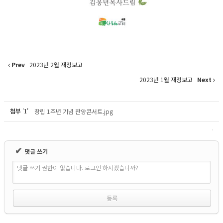
Prev
2023년 2월 재정보고
2023년 1월 재정보고
Next
첨부
'
'
창립 1주년 기념 찬양콘서트.jpg
1
✔
댓글 쓰기
댓글 쓰기 권한이 없습니다. 로그인 하시겠습니까?