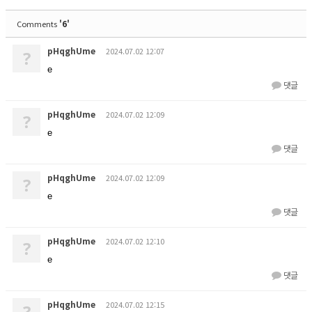
'6'
Comments
pHqghUme
2024.07.02 12:07
?
e
댓글
pHqghUme
2024.07.02 12:09
?
e
댓글
pHqghUme
2024.07.02 12:09
?
e
댓글
pHqghUme
2024.07.02 12:10
?
e
댓글
pHqghUme
2024.07.02 12:15
?