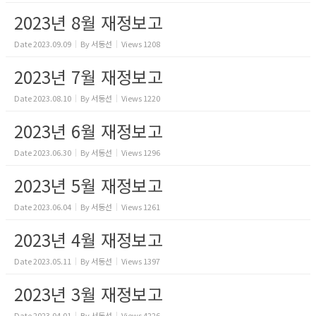
2023년 8월 재정보고
Date
2023.09.09
By
서동선
Views
1208
2023년 7월 재정보고
Date
2023.08.10
By
서동선
Views
1220
2023년 6월 재정보고
Date
2023.06.30
By
서동선
Views
1296
2023년 5월 재정보고
Date
2023.06.04
By
서동선
Views
1261
2023년 4월 재정보고
Date
2023.05.11
By
서동선
Views
1397
2023년 3월 재정보고
Date
2023.04.01
By
서동선
Views
4226