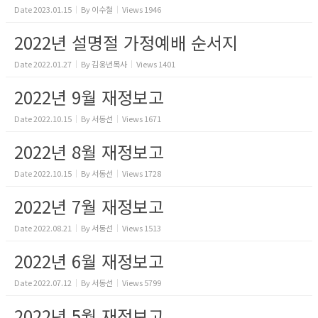
Date
2023.01.15
By
이수철
Views
1946
2022년 설명절 가정예배 순서지
Date
2022.01.27
By
김웅년목사
Views
1401
2022년 9월 재정보고
Date
2022.10.15
By
서동선
Views
1671
2022년 8월 재정보고
Date
2022.10.15
By
서동선
Views
1728
2022년 7월 재정보고
Date
2022.08.21
By
서동선
Views
1513
2022년 6월 재정보고
Date
2022.07.12
By
서동선
Views
5799
2022년 5월 재정보고