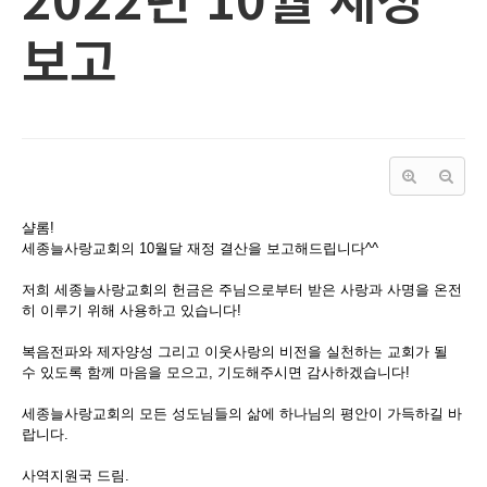
보고
샬롬!
세종늘사랑교회의 10월달 재정 결산을 보고해드립니다^^
저희 세종늘사랑교회의 헌금은 주님으로부터 받은 사랑과 사명을 온전
히 이루기 위해 사용하고 있습니다!
복음전파와 제자양성 그리고 이웃사랑의 비전을 실천하는 교회가 될
수 있도록 함께 마음을 모으고, 기도해주시면 감사하겠습니다!
세종늘사랑교회의 모든 성도님들의 삶에 하나님의 평안이 가득하길 바
랍니다.
사역지원국 드림.