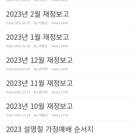
2023년 2월 재정보고
Date
2023.03.07
By
서동선
Views
1445
2023년 1월 재정보고
Date
2023.02.08
By
서동선
Views
2409
2023년 12월 재정보고
Date
2024.01.07
By
관리자
Views
1200
2023년 11월 재정보고
Date
2023.12.10
By
관리자
Views
1190
2023년 10월 재정보고
Date
2023.11.18
By
서동선
Views
1134
2023 설명절 가정예배 순서지