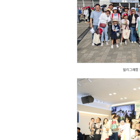
빌리그래함 전
563