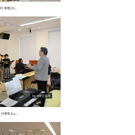
 예배(20...
by 이우신집사
사예배 &a...