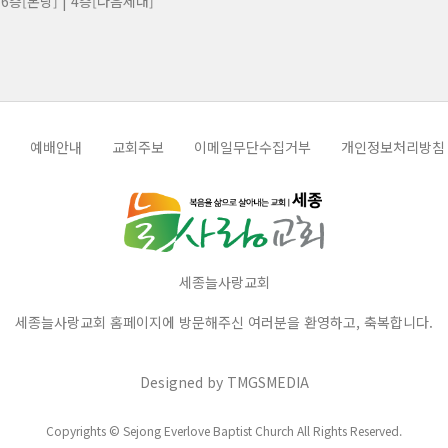
6층[본당] | 4층[다음세대]
예배안내
교회주보
이메일무단수집거부
개인정보처리방침
세종늘사랑교회
세종늘사랑교회 홈페이지에 방문해주신 여러분을 환영하고, 축복합니다.
Designed by
TMGSMEDIA
Copyrights © Sejong Everlove Baptist Church All Rights Reserved.