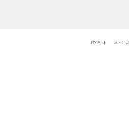
환영인사
오시는길