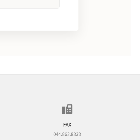
FAX
044.862.8338