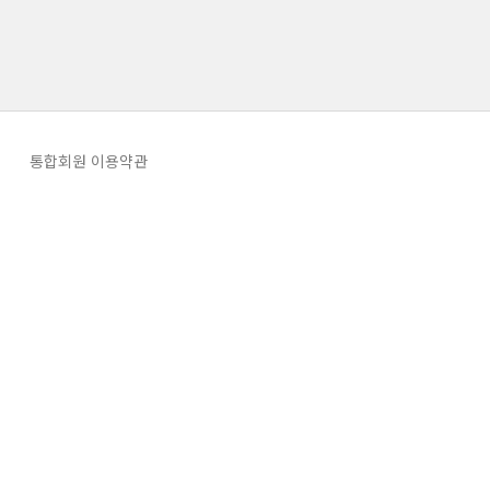
통합회원 이용약관