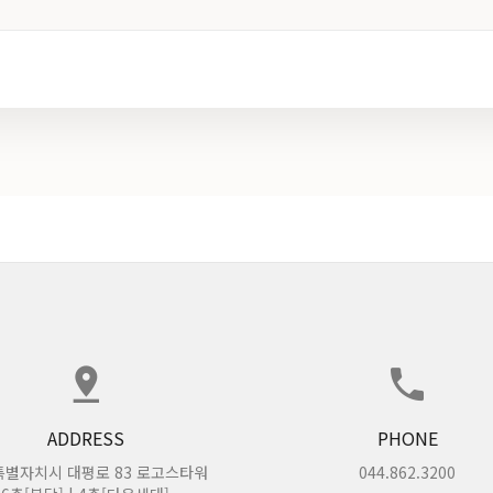
ADDRESS
PHONE
별자치시 대평로 83 로고스타워
044.862.3200