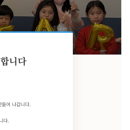
개합니다
만들어 나갑니다.
니다.