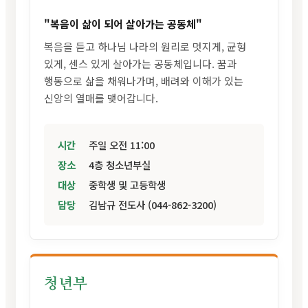
"복음이 삶이 되어 살아가는 공동체"
복음을 듣고 하나님 나라의 원리로 멋지게, 균형
있게, 센스 있게 살아가는 공동체입니다. 꿈과
행동으로 삶을 채워나가며, 배려와 이해가 있는
신앙의 열매를 맺어갑니다.
시간
주일 오전 11:00
장소
4층 청소년부실
대상
중학생 및 고등학생
담당
김남규 전도사 (044-862-3200)
청년부