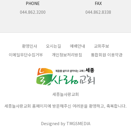
PHONE
FAX
044.862.3200
044.862.8338
환영인사
오시는길
예배안내
교회주보
이메일무단수집거부
개인정보처리방침
통합회원 이용약관
세종늘사랑교회
세종늘사랑교회 홈페이지에 방문해주신 여러분을 환영하고, 축복합니다.
Designed by
TMGSMEDIA