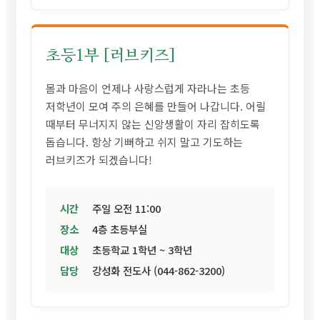
초등1부 [러브키즈]
몸과 마음이 언제나 사랑스럽게 자라나는 초등
저학년이 모여 주의 은혜를 만들어 나갑니다. 어릴
때부터 무너지지 않는 신앙생활이 자리 잡히도록
돕습니다. 항상 기뻐하고 쉬지 말고 기도하는
러브키즈가 되겠습니다!
시간
주일 오전 11:00
장소
4층 초등부실
대상
초등학교 1학년 ~ 3학년
담당
강성화 전도사 (044-862-3200)