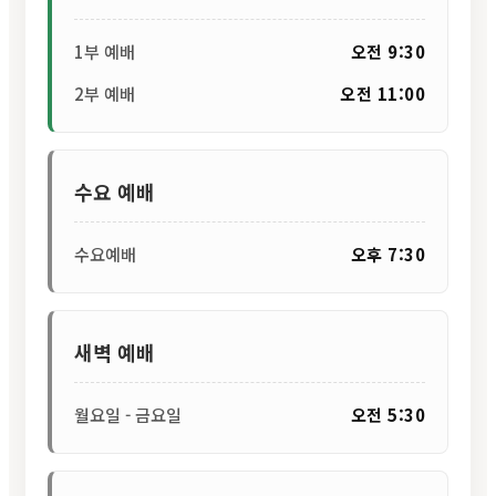
1부 예배
오전 9:30
2부 예배
오전 11:00
수요 예배
수요예배
오후 7:30
새벽 예배
월요일 - 금요일
오전 5:30