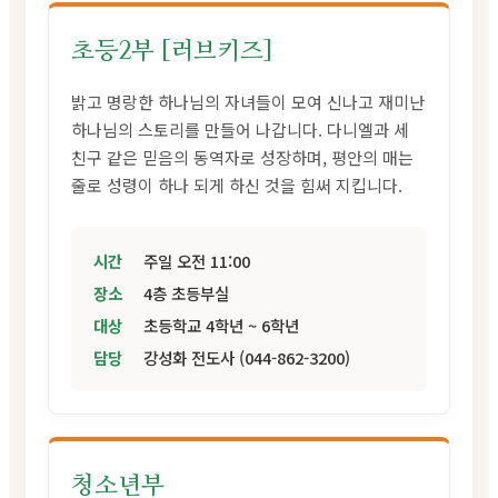
초등2부 [러브키즈]
밝고 명랑한 하나님의 자녀들이 모여 신나고 재미난
하나님의 스토리를 만들어 나갑니다. 다니엘과 세
친구 같은 믿음의 동역자로 성장하며, 평안의 매는
줄로 성령이 하나 되게 하신 것을 힘써 지킵니다.
시간
주일 오전 11:00
장소
4층 초등부실
대상
초등학교 4학년 ~ 6학년
담당
강성화 전도사 (044-862-3200)
청소년부