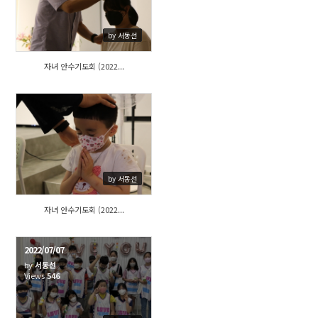
by 서동선
자녀 안수기도회 (2022...
496
by 서동선
자녀 안수기도회 (2022...
2022/07/07
by
서동선
Views
546