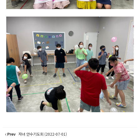
Prev
자녀 안수기도회 (2022-07-01)