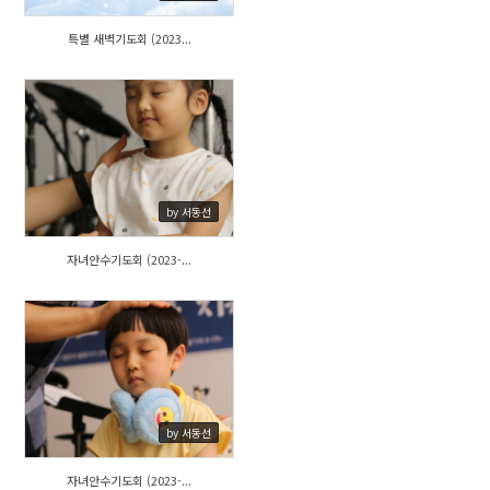
특별 새벽기도회 (2023...
412
by 서동선
자녀안수기도회 (2023-...
425
by 서동선
자녀안수기도회 (2023-...