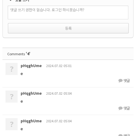
댓글 쓰기 권한이 없습니다. 로그인 하시겠습니까?
'4'
Comments
pHqghUme
2024.07.02 05:01
?
e
댓글
pHqghUme
2024.07.02 05:04
?
e
댓글
pHqghUme
2024.07.02 05:04
?
e
댓글