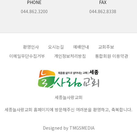
PHONE
FAX
044.862.3200
044.862.8338
환영인사
오시는길
예배안내
교회주보
이메일무단수집거부
개인정보처리방침
통합회원 이용약관
세종늘사랑교회
세종늘사랑교회 홈페이지에 방문해주신 여러분을 환영하고, 축복합니다.
Designed by
TMGSMEDIA