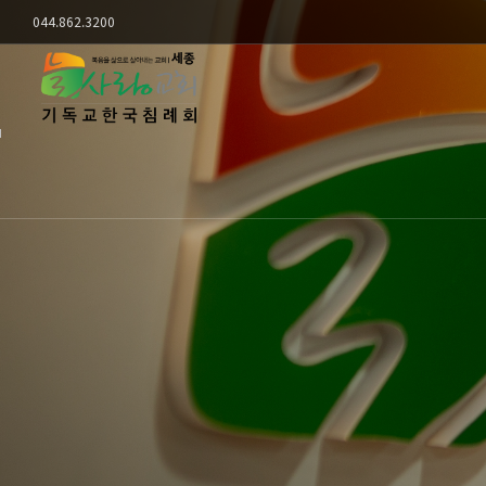
Sketchbook5, 스케치북5
Sketchbook5, 스케치북5
044.862.3200