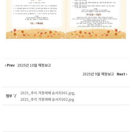
Prev
2025년 10월 재정보고
2025년 9월 재정보고
Next
2025_추석 가정예배 순서지001.jpg
,
첨부
'
'
2
2025_추석 가정예배 순서지002.jpg