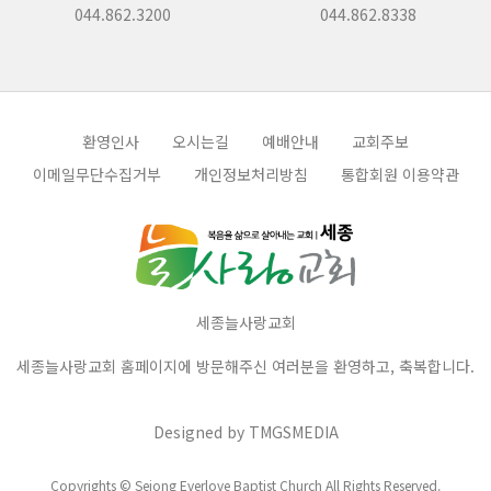
044.862.3200
044.862.8338
환영인사
오시는길
예배안내
교회주보
이메일무단수집거부
개인정보처리방침
통합회원 이용약관
세종늘사랑교회
세종늘사랑교회 홈페이지에 방문해주신 여러분을 환영하고, 축복합니다.
Designed by
TMGSMEDIA
Copyrights © Sejong Everlove Baptist Church All Rights Reserved.