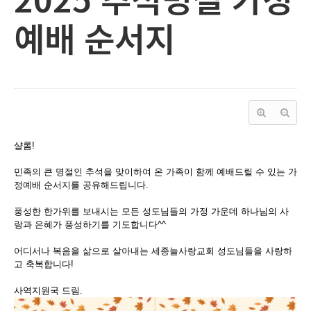
예배 순서지
샬롬!
민족의 큰 명절인 추석을 맞이하여 온 가족이 함께 예배드릴 수 있는 가
정예배 순서지를 공유해드립니다.
풍성한 한가위를 보내시는 모든 성도님들의 가정 가운데 하나님의 사
랑과 은혜가 풍성하기를 기도합니다^^
어디서나 복음을 삶으로 살아내는 세종늘사랑교회 성도님들을 사랑하
고 축복합니다!
사역지원국 드림.