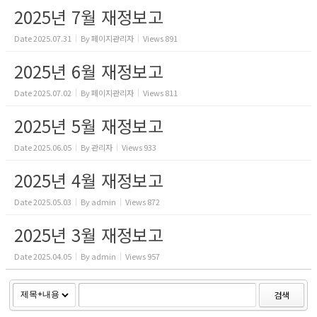
2025년 7월 재정보고
Date
2025.07.31
By
페이지관리자
Views
891
2025년 6월 재정보고
Date
2025.07.02
By
페이지관리자
Views
811
2025년 5월 재정보고
Date
2025.06.05
By
관리자
Views
933
2025년 4월 재정보고
Date
2025.05.03
By
admin
Views
872
2025년 3월 재정보고
Date
2025.04.05
By
admin
Views
957
검색