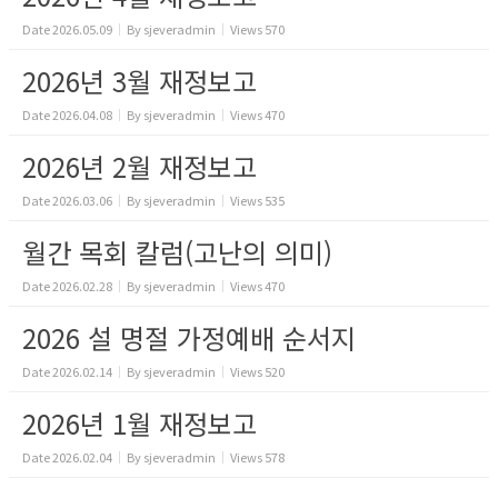
Date
2026.05.09
By
sjeveradmin
Views
570
2026년 3월 재정보고
Date
2026.04.08
By
sjeveradmin
Views
470
2026년 2월 재정보고
Date
2026.03.06
By
sjeveradmin
Views
535
월간 목회 칼럼(고난의 의미)
Date
2026.02.28
By
sjeveradmin
Views
470
2026 설 명절 가정예배 순서지
Date
2026.02.14
By
sjeveradmin
Views
520
2026년 1월 재정보고
Date
2026.02.04
By
sjeveradmin
Views
578